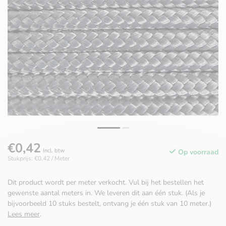
€0,42
Incl. btw
Op voorraad
Stukprijs: €0,42 / Meter
Dit product wordt per meter verkocht. Vul bij het bestellen het
gewenste aantal meters in. We leveren dit aan één stuk. (Als je
bijvoorbeeld 10 stuks bestelt, ontvang je één stuk van 10 meter.)
Lees meer
.