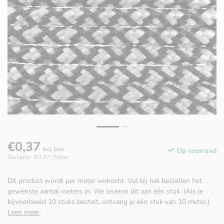
€0,37
Incl. btw
Op voorraad
Stukprijs: €0,37 / Meter
Dit product wordt per meter verkocht. Vul bij het bestellen het
gewenste aantal meters in. We leveren dit aan één stuk. (Als je
bijvoorbeeld 10 stuks bestelt, ontvang je één stuk van 10 meter.)
Lees meer
.