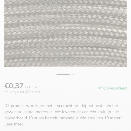
€0,37
Incl. btw
Op voorraad
Stukprijs: €0,37 / Meter
Dit product wordt per meter verkocht. Vul bij het bestellen het
gewenste aantal meters in. We leveren dit aan één stuk. (Als je
bijvoorbeeld 10 stuks bestelt, ontvang je één stuk van 10 meter.)
Lees meer
.