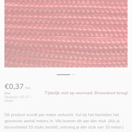
€0,37
Incl.
Tijdelijk niet op voorraad. Binnenkort terug!
btw
Stukprijs: €0,37 /
Meter
Dit product wordt per meter verkocht. Vul bij het bestellen het
gewenste aantal meters in. We leveren dit aan één stuk. (Als je
bijvoorbeeld 10 stuks bestelt, ontvang je één stuk van 10 meter.)