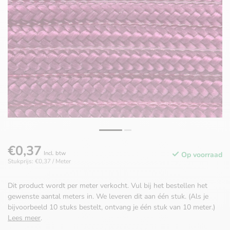
€0,37
Incl. btw
Op voorraad
Stukprijs: €0,37 / Meter
Dit product wordt per meter verkocht. Vul bij het bestellen het
gewenste aantal meters in. We leveren dit aan één stuk. (Als je
bijvoorbeeld 10 stuks bestelt, ontvang je één stuk van 10 meter.)
Lees meer
.