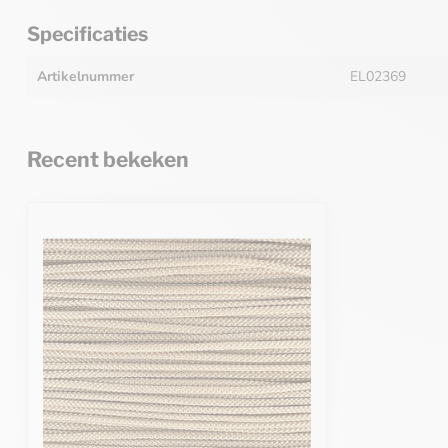
Specificaties
Artikelnummer
EL02369
Recent bekeken