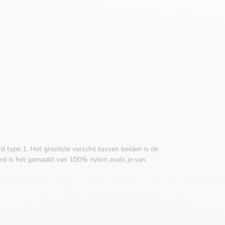
 type 1. Het grootste verschil tussen beiden is de
ard is het gemaakt van 100% nylon zoals je van