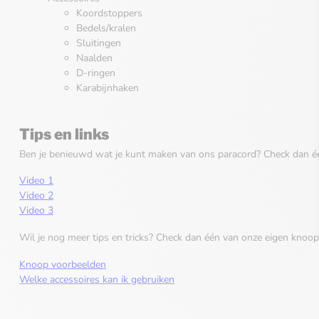
Koordstoppers
Bedels/kralen
Sluitingen
Naalden
D-ringen
Karabijnhaken
Tips en links
Ben je benieuwd wat je kunt maken van ons paracord? Check dan é
Video 1
Video 2
Video 3
Wil je nog meer tips en tricks? Check dan één van onze eigen knoop
Knoop voorbeelden
Welke accessoires kan ik gebruiken