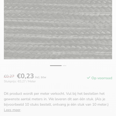
€0,23
€0,27
Incl. btw
Op voorraad
Stukprijs: €0,27 / Meter
Dit product wordt per meter verkocht. Vul bij het bestellen het
gewenste aantal meters in. We leveren dit aan één stuk. (Als je
bijvoorbeeld 10 stuks bestelt, ontvang je één stuk van 10 meter.)
Lees meer
.