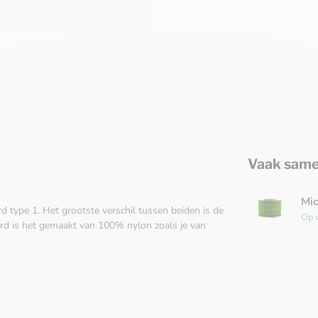
Vaak same
Mic
 type 1. Het grootste verschil tussen beiden is de
Op 
ard is het gemaakt van 100% nylon zoals je van