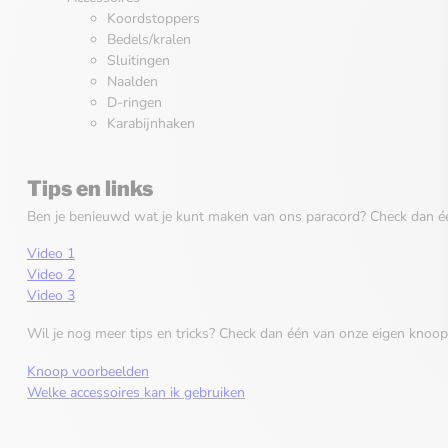
Koordstoppers
Bedels/kralen
Sluitingen
Naalden
D-ringen
Karabijnhaken
Tips en links
Ben je benieuwd wat je kunt maken van ons paracord? Check dan é
Video 1
Video 2
Video 3
Wil je nog meer tips en tricks? Check dan één van onze eigen knoop
Knoop voorbeelden
Welke accessoires kan ik gebruiken