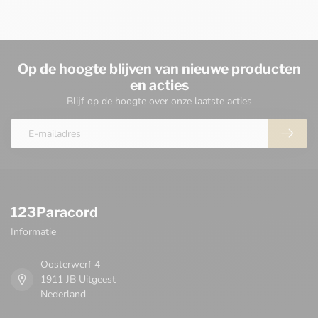
Op de hoogte blijven van nieuwe producten
en acties
Blijf op de hoogte over onze laatste acties
123Paracord
Informatie
Oosterwerf 4
1911 JB Uitgeest
Nederland