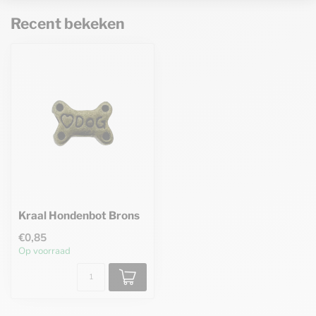
Recent bekeken
Kraal Hondenbot Brons
€0,85
Op voorraad