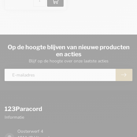
Op de hoogte blijven van nieuwe producten
en acties
Blijf op de hoogte over onze laatste acties
123Paracord
Informatie
Oosterwerf 4