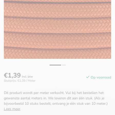
€1,39
Incl. btw
Op voorraad
Stukprijs: €1,39 / Meter
Dit product wordt per meter verkocht. Vul bij het bestellen het
gewenste aantal meters in. We leveren dit aan één stuk. (Als je
bijvoorbeeld 10 stuks bestelt, ontvang je één stuk van 10 meter.)
Lees meer
.