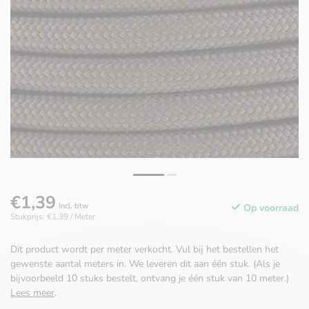
€1,39
Incl. btw
Op voorraad
Stukprijs: €1,39 / Meter
Dit product wordt per meter verkocht. Vul bij het bestellen het
gewenste aantal meters in. We leveren dit aan één stuk. (Als je
bijvoorbeeld 10 stuks bestelt, ontvang je één stuk van 10 meter.)
Lees meer
.