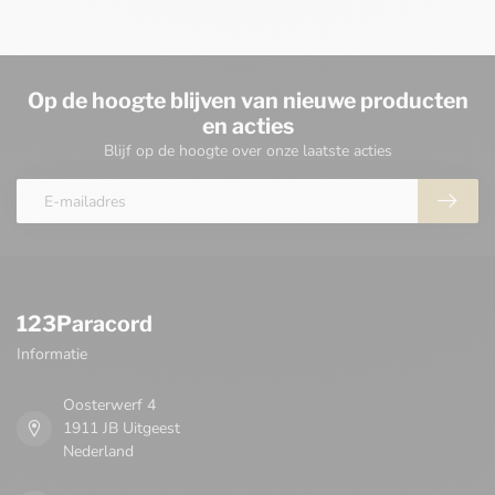
Op de hoogte blijven van nieuwe producten
en acties
Blijf op de hoogte over onze laatste acties
123Paracord
Informatie
Oosterwerf 4
1911 JB Uitgeest
Nederland