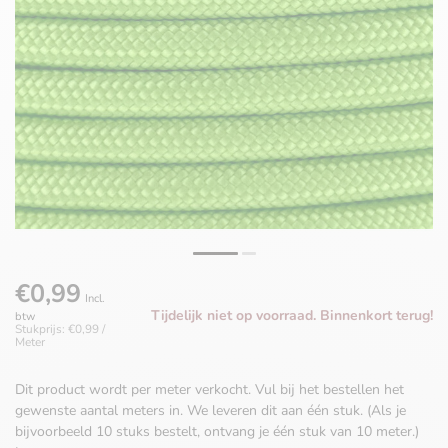
€0,99
Incl.
Tijdelijk niet op voorraad. Binnenkort terug!
btw
Stukprijs: €0,99 /
Meter
Dit product wordt per meter verkocht. Vul bij het bestellen het
gewenste aantal meters in. We leveren dit aan één stuk. (Als je
bijvoorbeeld 10 stuks bestelt, ontvang je één stuk van 10 meter.)