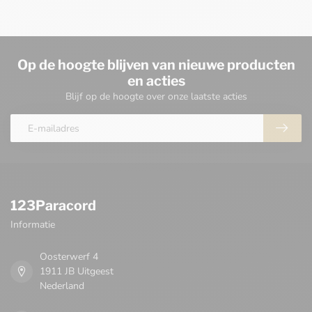
Op de hoogte blijven van nieuwe producten
en acties
Blijf op de hoogte over onze laatste acties
123Paracord
Informatie
Oosterwerf 4
1911 JB Uitgeest
Nederland