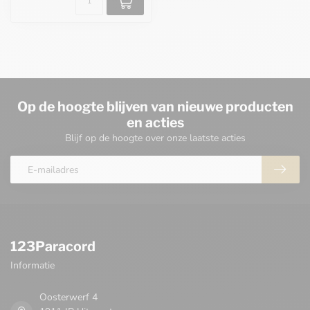
Op de hoogte blijven van nieuwe producten
en acties
Blijf op de hoogte over onze laatste acties
123Paracord
Informatie
Oosterwerf 4