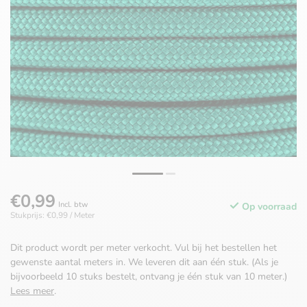
€0,99
Incl. btw
Op voorraad
Stukprijs: €0,99 / Meter
Dit product wordt per meter verkocht. Vul bij het bestellen het
gewenste aantal meters in. We leveren dit aan één stuk. (Als je
bijvoorbeeld 10 stuks bestelt, ontvang je één stuk van 10 meter.)
Lees meer
.