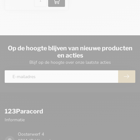
Op de hoogte blijven van nieuwe producten
en acties
Blijf op de hoogte over onze laatste acties
123Paracord
Informatie
Oosterwerf 4