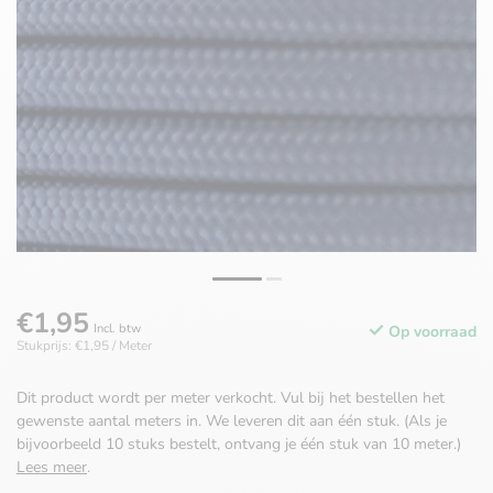
€1,95
Incl. btw
Op voorraad
Stukprijs: €1,95 / Meter
Dit product wordt per meter verkocht. Vul bij het bestellen het
gewenste aantal meters in. We leveren dit aan één stuk. (Als je
bijvoorbeeld 10 stuks bestelt, ontvang je één stuk van 10 meter.)
Lees meer
.