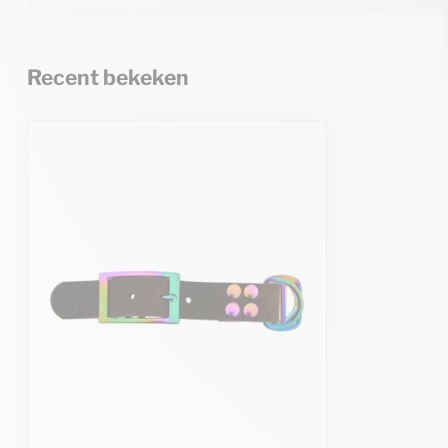
Recent bekeken