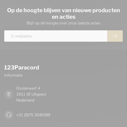
Op de hoogte blijven van nieuwe producten
en acties
Blijf op de hoogte over onze laatste acties
123Paracord
Informatie
Oosterwerf 4
1911 JB Uitgeest
Nederland
+31 (0)75 2040399