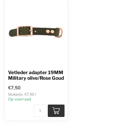
Vetleder adapter 19MM
Military olive/Rose Goud
€7,50
Stukprijs: €7,50 /
Op voorraad