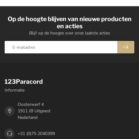
Op de hoogte blijven van nieuwe producten
en acties
Blijf op de hoogte over onze laatste acties
123Paracord
Informatie
Oosterwerf 4
1911 JB Uitgeest
Nederland
+31 (0)75 2040399