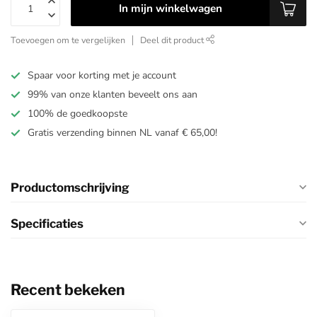
In mijn winkelwagen
Toevoegen om te vergelijken
Deel dit product
Spaar voor korting met je account
99% van onze klanten beveelt ons aan
100% de goedkoopste
Gratis verzending binnen NL vanaf € 65,00!
Productomschrijving
Specificaties
Recent bekeken