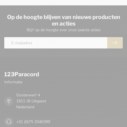
Op de hoogte blijven van nieuwe producten
en acties
Blijf op de hoogte over onze laatste acties
123Paracord
Informatie
Oosterwerf 4
1911 JB Uitgeest
Nederland
+31 (0)75 2040399