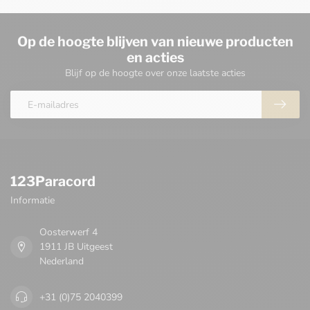
Op de hoogte blijven van nieuwe producten
en acties
Blijf op de hoogte over onze laatste acties
123Paracord
Informatie
Oosterwerf 4
1911 JB Uitgeest
Nederland
+31 (0)75 2040399