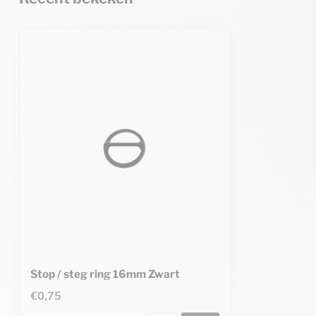
Stop / steg ring 16mm Zwart
€0,75