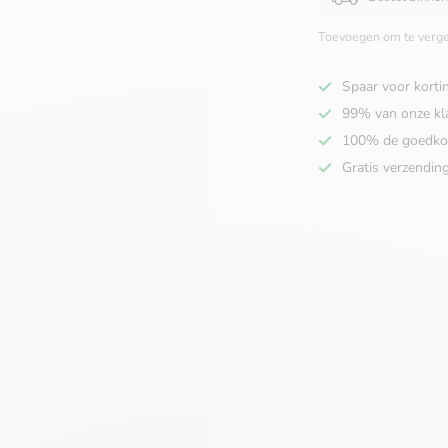
Toevoegen om te verge
Spaar voor korti
99% van onze kl
100% de goedko
Gratis verzendin