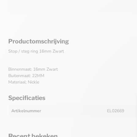
Productomschrijving
Stop / steg ring 16mm Zwart
Binnenmaat: 16mm Zwart
Buitenmaat: 22MM
Materiaal: Nickle
Specificaties
Artikelnummer
EL02669
Recent bekeken