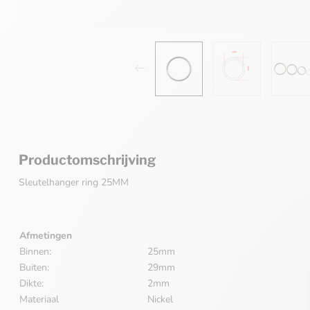
Productomschrijving
Sleutelhanger ring 25MM
Afmetingen
Binnen:
25mm
Buiten:
29mm
Dikte:
2mm
Materiaal
Nickel