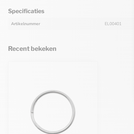
Specificaties
Artikelnummer
EL00401
Recent bekeken