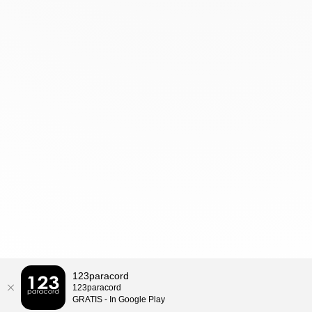
123paracord
123paracord
GRATIS - In Google Play