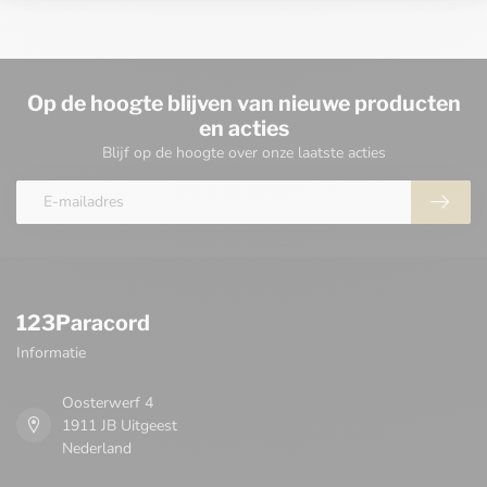
Op de hoogte blijven van nieuwe producten
en acties
Blijf op de hoogte over onze laatste acties
123Paracord
Informatie
Oosterwerf 4
1911 JB Uitgeest
Nederland