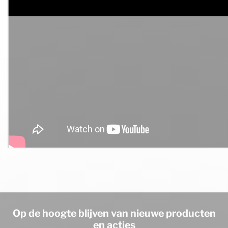
Op de hoogte blijven van nieuwe producten
en acties