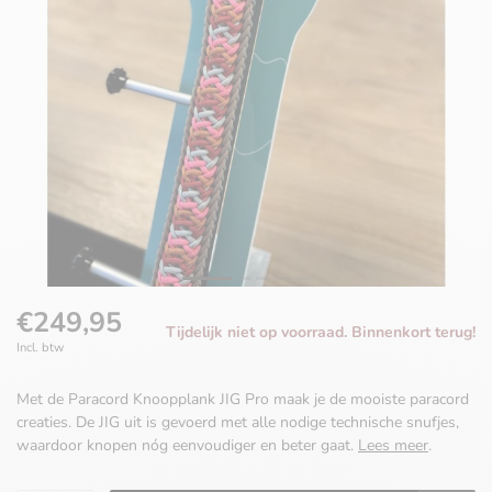
€249,95
Tijdelijk niet op voorraad. Binnenkort terug!
Incl. btw
Met de Paracord Knoopplank JIG Pro maak je de mooiste paracord
creaties. De JIG uit is gevoerd met alle nodige technische snufjes,
waardoor knopen nóg eenvoudiger en beter gaat.
Lees meer
.