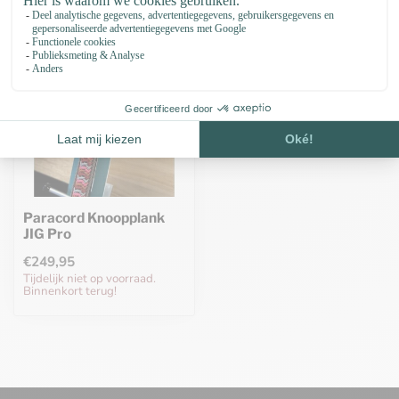
Paracord Knoopplank
JIG Pro
€249,95
Tijdelijk niet op voorraad.
Binnenkort terug!