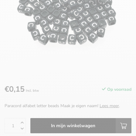
€0,15
Op voorraad
Incl. btw
Paracord alfabet letter beads Maak je eigen naam!
Lees meer
.
In mijn winkelwagen