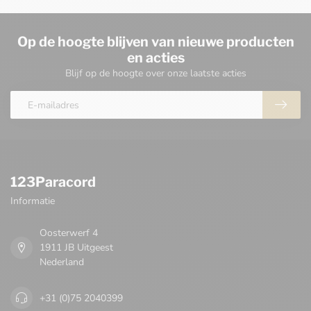
Op de hoogte blijven van nieuwe producten
en acties
Blijf op de hoogte over onze laatste acties
123Paracord
Informatie
Oosterwerf 4
1911 JB Uitgeest
Nederland
+31 (0)75 2040399