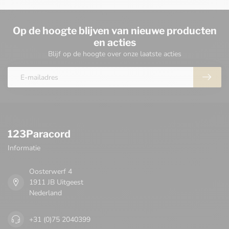
Op de hoogte blijven van nieuwe producten
en acties
Blijf op de hoogte over onze laatste acties
123Paracord
Informatie
Oosterwerf 4
1911 JB Uitgeest
Nederland
+31 (0)75 2040399