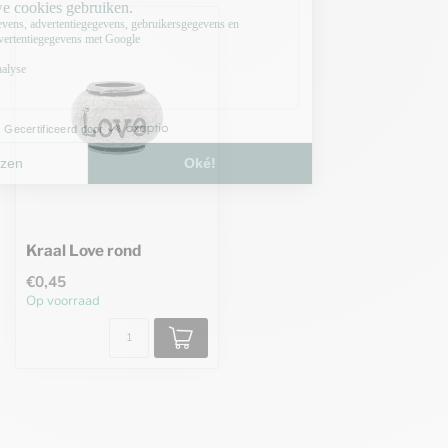
Kraal Love rond
€0,45
Op voorraad