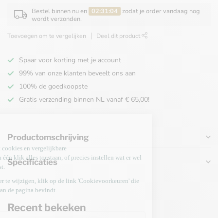
Bestel binnen nu en
02:31:04
zodat je order vandaag nog
wordt verzonden.
Toevoegen om te vergelijken
Deel dit product
Spaar voor korting met je account
99% van onze klanten beveelt ons aan
100% de goedkoopste
Gratis verzending binnen NL vanaf € 65,00!
Productomschrijving
Specificaties
Recent bekeken