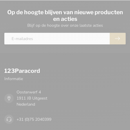
Op de hoogte blijven van nieuwe producten
en acties
Blijf op de hoogte over onze laatste acties
123Paracord
Informatie
Oosterwerf 4
1911 JB Uitgeest
Nederland
+31 (0)75 2040399