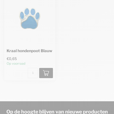
Kraal hondenpoot Blauw
€0,65
Op voorraad
Op de hoogte blijven van nieuwe producten