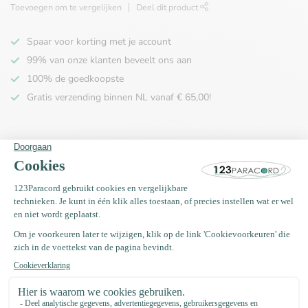
Toevoegen om te vergelijken
Deel dit product
Spaar voor korting met je account
99% van onze klanten beveelt ons aan
100% de goedkoopste
Gratis verzending binnen NL vanaf € 65,00!
Productomschrijving
Specificaties
Recent bekeken