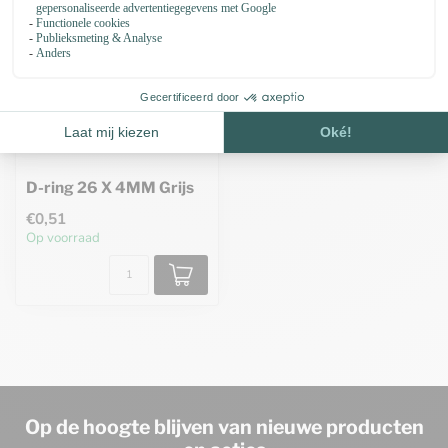
D-ring 26 X 4MM Grijs
€0,51
Op voorraad
Op de hoogte blijven van nieuwe producten