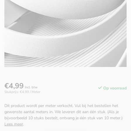
€4,99
Incl. btw
Op voorraad
Stukprijs: €4,99 / Meter
Dit product wordt per meter verkocht. Vul bij het bestellen het
gewenste aantal meters in. We leveren dit aan één stuk. (Als je
bijvoorbeeld 10 stuks bestelt, ontvang je één stuk van 10 meter.)
Lees meer
.