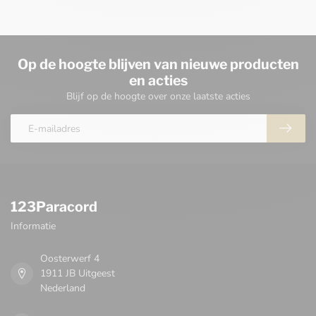
Op de hoogte blijven van nieuwe producten
en acties
Blijf op de hoogte over onze laatste acties
123Paracord
Informatie
Oosterwerf 4
1911 JB Uitgeest
Nederland