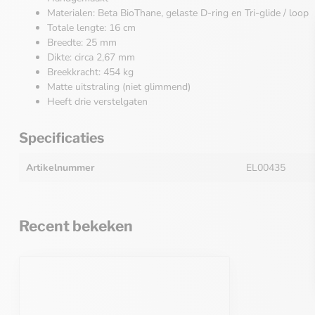
Materialen: Beta BioThane, gelaste D-ring en Tri-glide / loop
Totale lengte: 16 cm
Breedte: 25 mm
Dikte: circa 2,67 mm
Breekkracht: 454 kg
Matte uitstraling (niet glimmend)
Heeft drie verstelgaten
Specificaties
Artikelnummer
EL00435
Recent bekeken