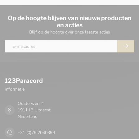
Op de hoogte blijven van nieuwe producten
en acties
Blijf op de hoogte over onze laatste acties
123Paracord
Informatie
Oosterwerf 4
1911 JB Uitgeest
Nederland
+31 (0)75 2040399