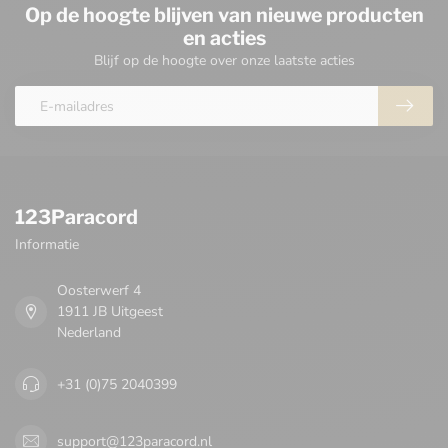
Op de hoogte blijven van nieuwe producten
en acties
Blijf op de hoogte over onze laatste acties
123Paracord
Informatie
Oosterwerf 4
1911 JB Uitgeest
Nederland
+31 (0)75 2040399
support@123paracord.nl