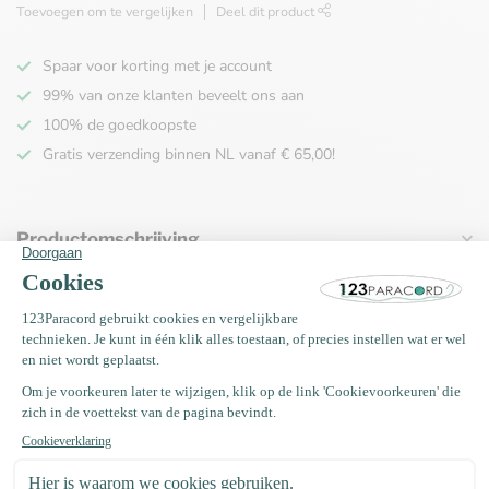
Toevoegen om te vergelijken
Deel dit product
Spaar voor korting met je account
99% van onze klanten beveelt ons aan
100% de goedkoopste
Gratis verzending binnen NL vanaf € 65,00!
Productomschrijving
Specificaties
Recent bekeken