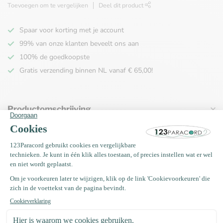
Toevoegen om te vergelijken
Deel dit product
Spaar voor korting met je account
99% van onze klanten beveelt ons aan
100% de goedkoopste
Gratis verzending binnen NL vanaf € 65,00!
Productomschrijving
Specificaties
Recent bekeken