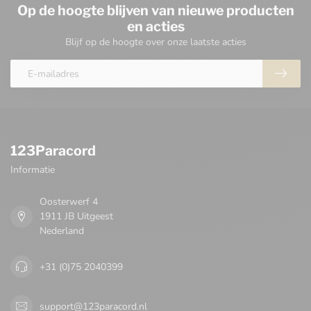
Op de hoogte blijven van nieuwe producten
en acties
Blijf op de hoogte over onze laatste acties
123Paracord
Informatie
Oosterwerf 4
1911 JB Uitgeest
Nederland
+31 (0)75 2040399
support@123paracord.nl