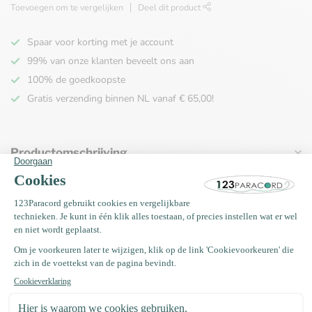
Toevoegen om te vergelijken
Deel dit product
Spaar voor korting met je account
99% van onze klanten beveelt ons aan
100% de goedkoopste
Gratis verzending binnen NL vanaf € 65,00!
Productomschrijving
Specificaties
Recent bekeken