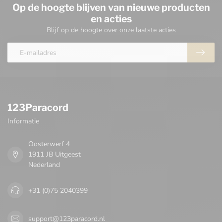
Op de hoogte blijven van nieuwe producten
en acties
Blijf op de hoogte over onze laatste acties
123Paracord
Informatie
Oosterwerf 4
1911 JB Uitgeest
Nederland
+31 (0)75 2040399
support@123paracord.nl