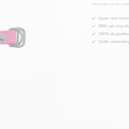
Toevoegen om te verge
Spaar voor korti
99% van onze kl
100% de goedko
Gratis verzendin