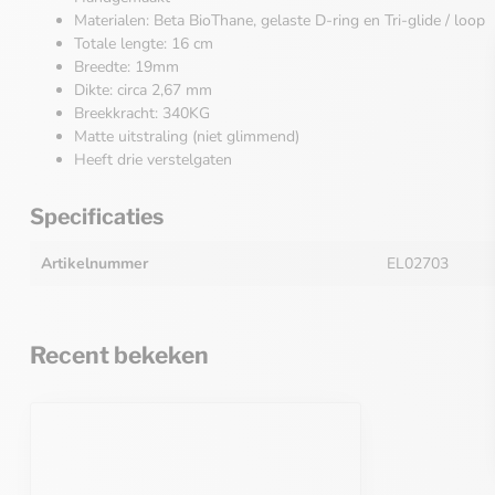
Materialen: Beta BioThane, gelaste D-ring en Tri-glide / loop
Totale lengte: 16 cm
Breedte: 19mm
Dikte: circa 2,67 mm
Breekkracht: 340KG
Matte uitstraling (niet glimmend)
Heeft drie verstelgaten
Specificaties
Artikelnummer
EL02703
Recent bekeken