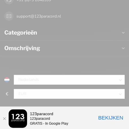
support@123paracord.nl
Categorieën
Omschrijving
€
123paracord
BEKIJKEN
123paracord
GRATIS - In Google Play