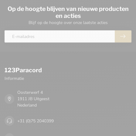
Op de hoogte blijven van nieuwe producten
en acties
Blijf op de hoogte over onze laatste acties
123Paracord
Informatie
Oosterwerf 4
1911 JB Uitgeest
Nederland
+31 (0)75 2040399