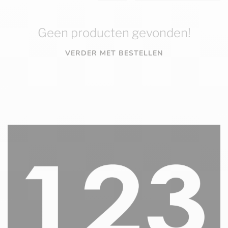
Geen producten gevonden!
VERDER MET BESTELLEN