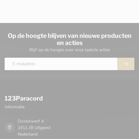
Op de hoogte blijven van nieuwe producten
en acties
Blijf op de hoogte over onze laatste acties
123Paracord
Informatie
Oosterwerf 4
1911 JB Uitgeest
Nederland