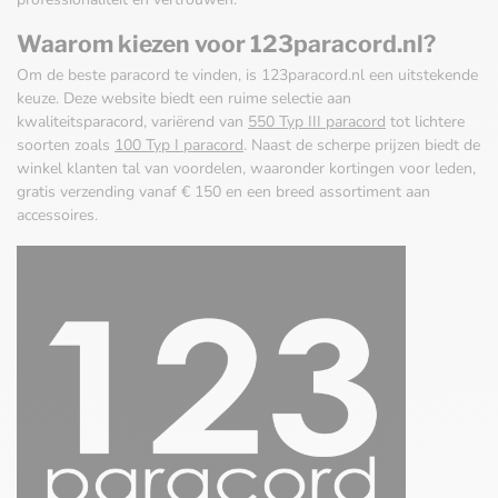
Waarom kiezen voor 123paracord.nl?
Om de beste paracord te vinden, is 123paracord.nl een uitstekende
keuze. Deze website biedt een ruime selectie aan
kwaliteitsparacord, variërend van
550 Typ III paracord
tot lichtere
soorten zoals
100 Typ I paracord
. Naast de scherpe prijzen biedt de
winkel klanten tal van voordelen, waaronder kortingen voor leden,
gratis verzending vanaf € 150 en een breed assortiment aan
accessoires.