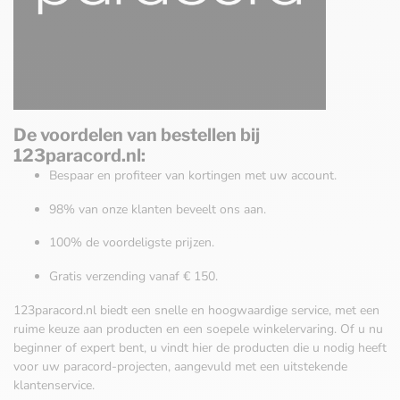
De voordelen van bestellen bij
123paracord.nl:
Bespaar en profiteer van kortingen met uw account.
98% van onze klanten beveelt ons aan.
100% de voordeligste prijzen.
Gratis verzending vanaf € 150.
123paracord.nl biedt een snelle en hoogwaardige service, met een
ruime keuze aan producten en een soepele winkelervaring. Of u nu
beginner of expert bent, u vindt hier de producten die u nodig heeft
voor uw paracord-projecten, aangevuld met een uitstekende
klantenservice.