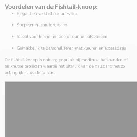
Voordelen van de Fishtail-knoop:
Elegant en verstelbaar ontwerp
Soepeler en comfortabeler
Ideaal voor kleine honden of dunne halsbanden
Gemakkelijk te personaliseren met kleuren en accessoires
De fishtail-knoop is ook erg populair bij modieuze halsbanden of
bij knutselprojecten waarbij het uiterlijk van de halsband net zo
belangrijk is als de functie.