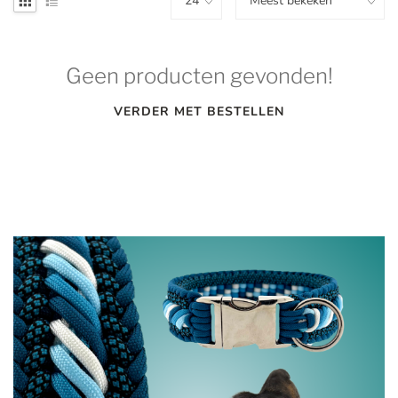
Geen producten gevonden!
VERDER MET BESTELLEN