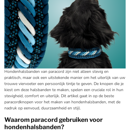
Hondenhalsbanden van paracord zijn niet alleen stevig en
praktisch, maar ook een uitstekende manier om het uiterlijk van uw
trouwe viervoeter een persoonlijk tintje te geven. De knopen die je
kiest om deze halsbanden te maken, spelen een cruciale rol in hun
stevigheid, comfort en uiterlijk. Dit artikel gaat in op de beste
paracordknopen voor het maken van hondenhalsbanden, met de
nadruk op eenvoud, duurzaamheid en stijl.
Waarom paracord gebruiken voor
hondenhalsbanden?