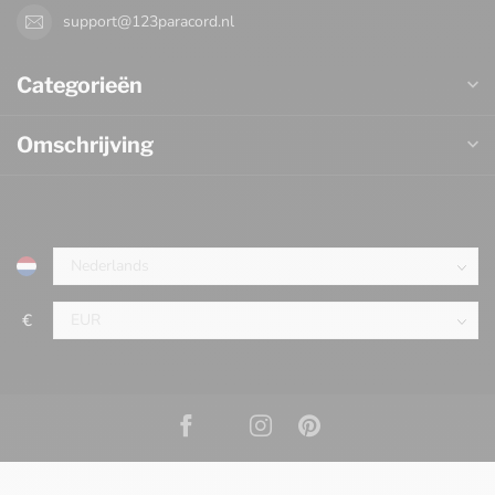
support@123paracord.nl
Categorieën
Omschrijving
€