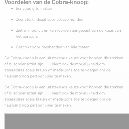
Voordelen van de Cobra-knoop:
Eenvoudig te maken
Zeer sterk, ideaal voor actieve honden
Ziet er mooi uit en kan worden aangepast aan de kleur van
het paracord
Geschikt voor halsbanden van alle maten
De Cobra-knoop is een uitstekende keuze voor honden die trekken
of bijzonder actief zijn. Hij biedt ook de mogelijkheid om
accessoires zoals kralen of medaillons toe te voegen om de
halsband nog persoonlijker te maken.
De Cobra-knoop is een uitstekende keuze voor honden die trekken
of bijzonder actief zijn. Hij biedt ook de mogelijkheid om
accessoires zoals kralen of medaillons toe te voegen om de
halsband nog persoonlijker te maken.