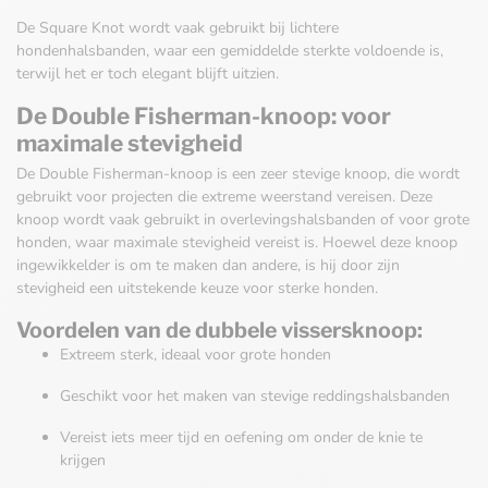
De Square Knot wordt vaak gebruikt bij lichtere
hondenhalsbanden, waar een gemiddelde sterkte voldoende is,
terwijl het er toch elegant blijft uitzien.
De Double Fisherman-knoop: voor
maximale stevigheid
De Double Fisherman-knoop is een zeer stevige knoop, die wordt
gebruikt voor projecten die extreme weerstand vereisen. Deze
knoop wordt vaak gebruikt in overlevingshalsbanden of voor grote
honden, waar maximale stevigheid vereist is. Hoewel deze knoop
ingewikkelder is om te maken dan andere, is hij door zijn
stevigheid een uitstekende keuze voor sterke honden.
Voordelen van de dubbele vissersknoop:
Extreem sterk, ideaal voor grote honden
Geschikt voor het maken van stevige reddingshalsbanden
Vereist iets meer tijd en oefening om onder de knie te
krijgen