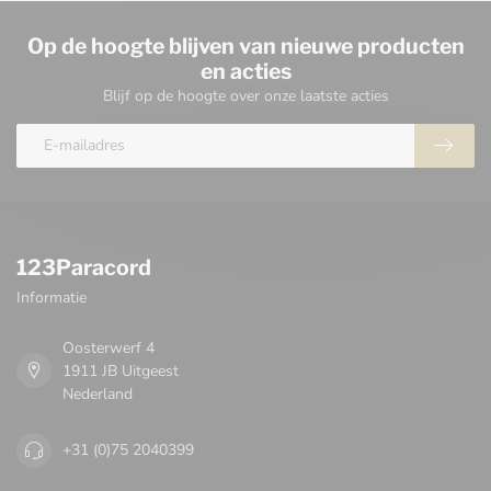
Op de hoogte blijven van nieuwe producten
en acties
Blijf op de hoogte over onze laatste acties
123Paracord
Informatie
Oosterwerf 4
1911 JB Uitgeest
Nederland
+31 (0)75 2040399