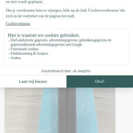
IMG 2