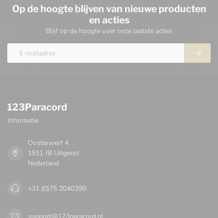
Op de hoogte blijven van nieuwe producten
en acties
Blijf op de hoogte over onze laatste acties
123Paracord
Informatie
Oosterwerf 4
1911 JB Uitgeest
Nederland
+31 (0)75 2040399
support@123paracord.nl