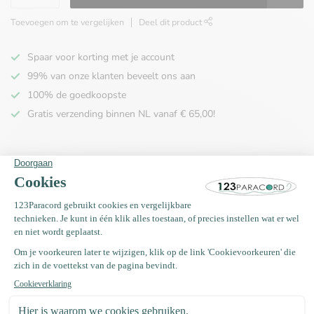
Toevoegen om te vergelijken
Deel dit product
Spaar voor korting met je account
99% van onze klanten beveelt ons aan
100% de goedkoopste
Gratis verzending binnen NL vanaf € 65,00!
Productomschrijving
Specificaties
Recent bekeken