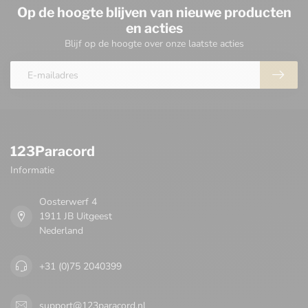
Op de hoogte blijven van nieuwe producten
en acties
Blijf op de hoogte over onze laatste acties
123Paracord
Informatie
Oosterwerf 4
1911 JB Uitgeest
Nederland
+31 (0)75 2040399
support@123paracord.nl