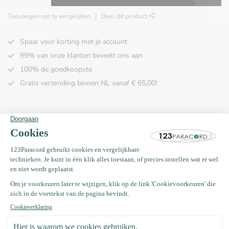
Toevoegen om te vergelijken
Deel dit product
Spaar voor korting met je account
99% van onze klanten beveelt ons aan
100% de goedkoopste
Gratis verzending binnen NL vanaf € 65,00!
Productomschrijving
Specificaties
Recent bekeken