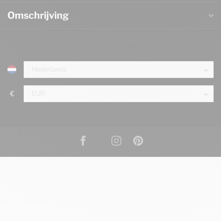
Omschrijving
€