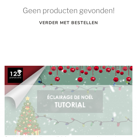
Geen producten gevonden!
VERDER MET BESTELLEN