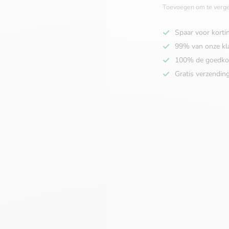
Toevoegen om te verge
Spaar voor korti
99% van onze kl
100% de goedko
Gratis verzendin