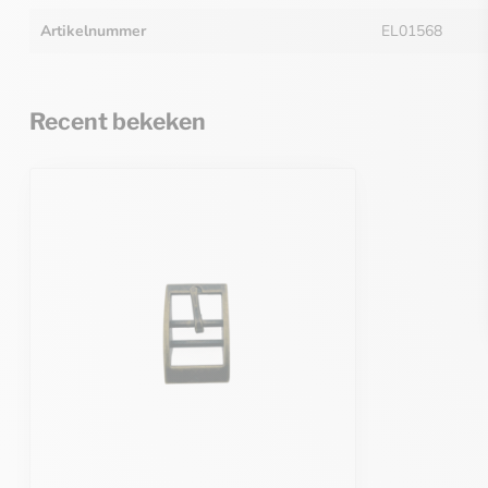
Artikelnummer
EL01568
Recent bekeken